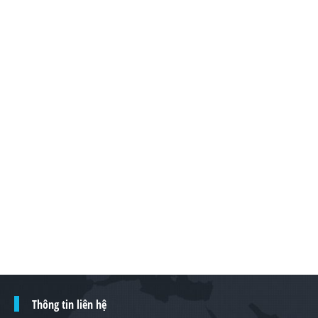
Thông tin liên hệ