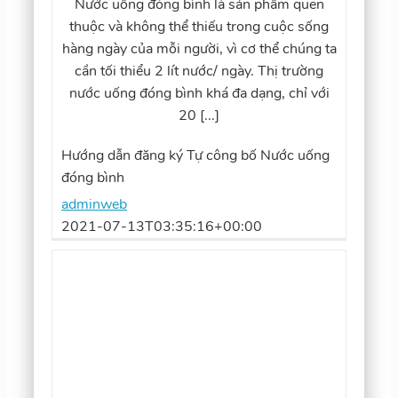
Nước uống đóng bình là sản phẩm quen
thuộc và không thể thiếu trong cuộc sống
hàng ngày của mỗi người, vì cơ thể chúng ta
cần tối thiểu 2 lít nước/ ngày. Thị trường
nước uống đóng bình khá đa dạng, chỉ với
20 [...]
Hướng dẫn đăng ký Tự công bố Nước uống
đóng bình
adminweb
2021-07-13T03:35:16+00:00