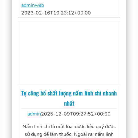
adminweb
2023-02-16T10:23:12+00:00
Tự công bố chất lượng nấm linh chi nhanh
nhất
admin
2025-12-09T09:27:52+00:00
Nấm linh chi là một loại dược liệu quý được
sử dụng để làm thuốc. Ngoài ra, nấm linh