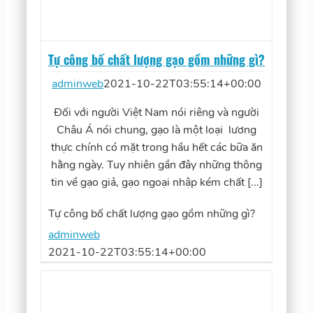
Tự công bố chất lượng gạo gồm những gì?
adminweb
2021-10-22T03:55:14+00:00
Đối với người Việt Nam nói riêng và người
Châu Á nói chung, gạo là một loại lương
thực chính có mặt trong hầu hết các bữa ăn
hằng ngày. Tuy nhiên gần đây những thông
tin về gạo giả, gạo ngoại nhập kém chất [...]
Tự công bố chất lượng gạo gồm những gì?
adminweb
2021-10-22T03:55:14+00:00