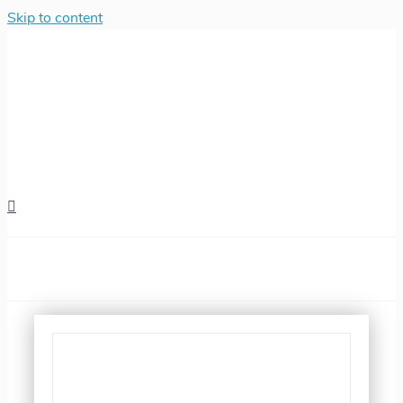
Skip to content