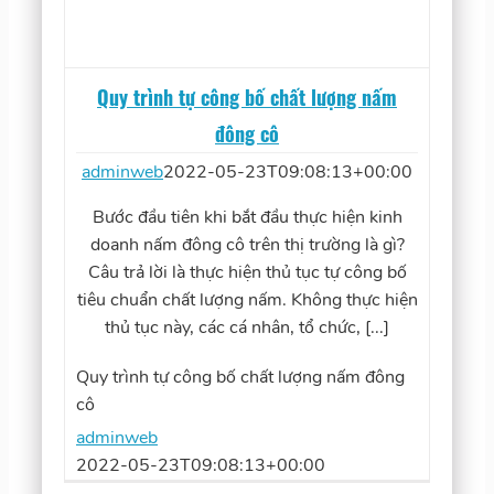
Quy trình tự công bố chất lượng nấm
đông cô
adminweb
2022-05-23T09:08:13+00:00
Bước đầu tiên khi bắt đầu thực hiện kinh
doanh nấm đông cô trên thị trường là gì?
Câu trả lời là thực hiện thủ tục tự công bố
tiêu chuẩn chất lượng nấm. Không thực hiện
thủ tục này, các cá nhân, tổ chức, [...]
Quy trình tự công bố chất lượng nấm đông
cô
adminweb
2022-05-23T09:08:13+00:00