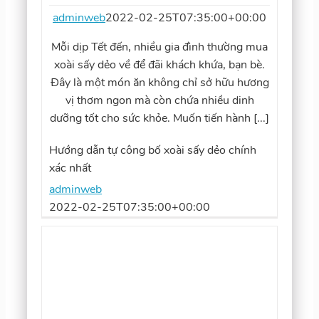
adminweb
2022-02-25T07:35:00+00:00
Mỗi dịp Tết đến, nhiều gia đình thường mua
xoài sấy dẻo về để đãi khách khứa, bạn bè.
Đây là một món ăn không chỉ sở hữu hương
vị thơm ngon mà còn chứa nhiều dinh
dưỡng tốt cho sức khỏe. Muốn tiến hành [...]
Hướng dẫn tự công bố xoài sấy dẻo chính
xác nhất
adminweb
2022-02-25T07:35:00+00:00