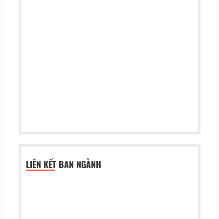
LIÊN KẾT BAN NGÀNH