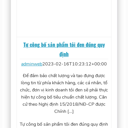
Tự công bố sản phẩm tỏi đen đúng quy
định
adminweb
2023-02-16T10:23:12+00:00
Để đảm bảo chất lượng và tạo đựng được
lòng tin từ phía khách hàng, các cá nhân, tổ
chức, đơn vị kinh doanh tỏi đen sẽ phải thực
hiện tự công bố tiêu chuẩn chất lượng. Căn
cứ theo Nghị định 15/2018/NĐ-CP được
Chính [...]
Tự công bố sản phẩm tỏi đen đúng quy định