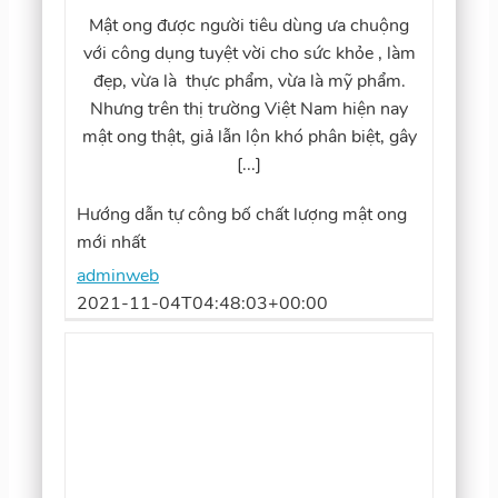
Mật ong được người tiêu dùng ưa chuộng
với công dụng tuyệt vời cho sức khỏe , làm
đẹp, vừa là thực phẩm, vừa là mỹ phẩm.
Nhưng trên thị trường Việt Nam hiện nay
mật ong thật, giả lẫn lộn khó phân biệt, gây
[...]
Hướng dẫn tự công bố chất lượng mật ong
mới nhất
adminweb
2021-11-04T04:48:03+00:00