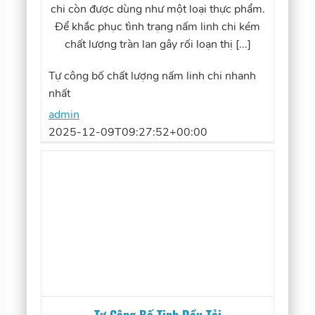
chi còn được dùng như một loại thực phẩm.
Để khắc phục tình trạng nấm linh chi kém
chất lượng tràn lan gây rối loạn thị [...]
Tự công bố chất lượng nấm linh chi nhanh
nhất
admin
2025-12-09T09:27:52+00:00