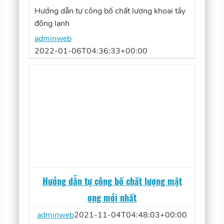
Hướng dẫn tự công bố chất lượng khoai tây
đông lạnh
adminweb
2022-01-06T04:36:33+00:00
Hướng dẫn tự công bố chất lượng mật
ong mới nhất
adminweb
2021-11-04T04:48:03+00:00