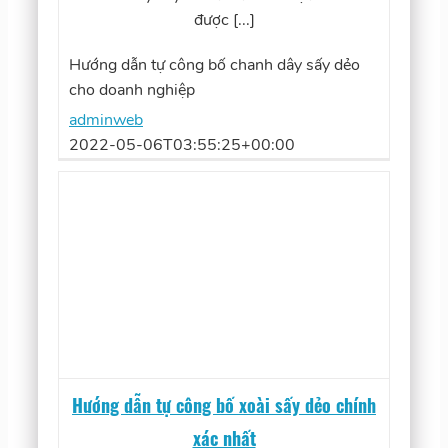
được [...]
Hướng dẫn tự công bố chanh dây sấy dẻo
cho doanh nghiệp
adminweb
2022-05-06T03:55:25+00:00
Hướng dẫn tự công bố xoài sấy dẻo chính
xác nhất