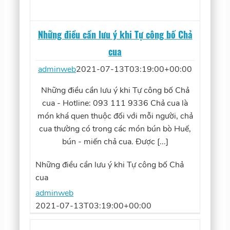
Những điều cần lưu ý khi Tự công bố Chả
cua
adminweb
2021-07-13T03:19:00+00:00
Những điều cần lưu ý khi Tự công bố Chả
cua - Hotline: 093 111 9336 Chả cua là
món khá quen thuộc đối với mỗi người, chả
cua thường có trong các món bún bò Huế,
bún - miến chả cua. Được [...]
Những điều cần lưu ý khi Tự công bố Chả
cua
adminweb
2021-07-13T03:19:00+00:00