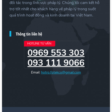
đối tác trong lĩnh vực pháp lý. Chúng tôi cam kết hỗ
trợ tốt nhất cho khách hàng về pháp lý trong suốt
quá trình hoạt động và kinh doanh tại Việt Nam.
Thông tin liên hệ
HOTLINE TƯ VẤN:
0969 553 303
093 111 9066
Email:
hotro.fotekco@gmail.com