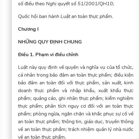
số điều theo Nghị quyết số 51/2001/QH10;
Quốc hội ban hành Luật an toàn thực phẩm.
Chương I
NHỮNG QUY ĐỊNH CHUNG
Điều 1. Phạm vi điều chỉnh
Luật này quy định về quyền và nghĩa vụ của tổ chức,
cá nhân trong bảo đảm an toàn thực phẩm; điều kiện
bảo đảm an toàn đối với thực phẩm, sản xuất, kinh
doanh thực phẩm và nhập khẩu, xuất khẩu thực
phẩm; quảng cáo, ghi nhãn thực phẩm; kiểm nghiệm
thực phẩm; phân tích nguy cơ đối với an toàn thực
phẩm; phòng ngừa, ngăn chặn và khắc phục sự cố về
an toàn thực phẩm; thông tin, giáo dục, truyền thông
về an toàn thực phẩm; trách nhiệm quản lý nhà nước
về an toàn thực phẩm.