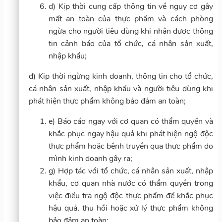
d) Kịp thời cung cấp thông tin về nguy cơ gây
mất an toàn của thực phẩm và cách phòng
ngừa cho người tiêu dùng khi nhận được thông
tin cảnh báo của tổ chức, cá nhân sản xuất,
nhập khẩu;
đ) Kịp thời ngừng kinh doanh, thông tin cho tổ chức,
cá nhân sản xuất, nhập khẩu và người tiêu dùng khi
phát hiện thực phẩm không bảo đảm an toàn;
e) Báo cáo ngay với cơ quan có thẩm quyền và
khắc phục ngay hậu quả khi phát hiện ngộ độc
thực phẩm hoặc bệnh truyền qua thực phẩm do
mình kinh doanh gây ra;
g) Hợp tác với tổ chức, cá nhân sản xuất, nhập
khẩu, cơ quan nhà nước có thẩm quyền trong
việc điều tra ngộ độc thực phẩm để khắc phục
hậu quả, thu hồi hoặc xử lý thực phẩm không
bảo đảm an toàn;