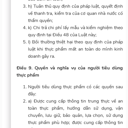
h) Tuân thủ quy định của pháp luật, quyết định
về thanh tra, kiểm tra của cơ quan nhà nước có
thẩm quyền;
k) Chi trả chi phí lấy mẫu và kiểm nghiệm theo
quy định tại Điều 48 của Luật này;
l) Bồi thường thiệt hại theo quy định của pháp
luật khi thực phẩm mất an toàn do mình kinh
doanh gây ra.
Điều 9. Quyền và nghĩa vụ của người tiêu dùng
thực phẩm
Người tiêu dùng thực phẩm có các quyền sau
đây:
a) Được cung cấp thông tin trung thực về an
toàn thực phẩm, hướng dẫn sử dụng, vận
chuyển, lưu giữ, bảo quản, lựa chọn, sử dụng
thực phẩm phù hợp; được cung cấp thông tin