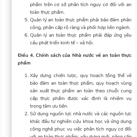
phẩm trên cơ sở phân tích nguy cơ đối với an
toàn thực phẩm.
Quản lý an toàn thực phẩm phải bảo đảm phân
công, phân cấp rõ ràng và phối hợp liên ngành.
Quản lý an toàn thực phẩm phải đáp ứng yêu
cầu phát triển kinh tế – xã hội.
Điều 4. Chính sách của Nhà nước về an toàn thực
phẩm
Xây dựng chiến lược, quy hoạch tổng thể về
bảo đảm an toàn thực phẩm, quy hoạch vùng
sản xuất thực phẩm an toàn theo chuỗi cung
cấp thực phẩm được xác định là nhiệm vụ
trọng tâm ưu tiên.
Sử dụng nguồn lực nhà nước và các nguồn lực
khác đầu tư nghiên cứu khoa học và ứng dụng
công nghệ phục vụ việc phân tích nguy cơ đối
với an toàn thực phẩm; xây dựng mới, nâng cấp