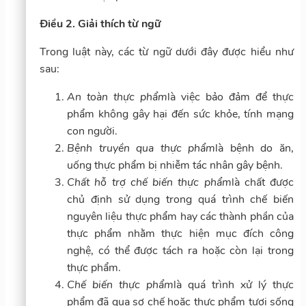
Điều 2. Giải thích từ ngữ
Trong luật này, các từ ngữ dưới đây được hiểu như
sau:
An toàn thực phẩm
là việc bảo đảm để thực
phẩm không gây hại đến sức khỏe, tính mạng
con người.
Bệnh truyền qua thực phẩm
là bệnh do ăn,
uống thực phẩm bị nhiễm tác nhân gây bệnh.
Chất hỗ trợ chế biến thực phẩm
là chất được
chủ định sử dụng trong quá trình chế biến
nguyên liệu thực phẩm hay các thành phần của
thực phẩm nhằm thực hiện mục đích công
nghệ, có thể được tách ra hoặc còn lại trong
thực phẩm.
Chế biến thực phẩm
là quá trình xử lý thực
phẩm đã qua sơ chế hoặc thực phẩm tươi sống