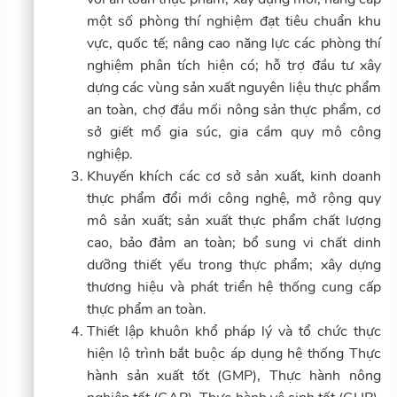
một số phòng thí nghiệm đạt tiêu chuẩn khu
vực, quốc tế; nâng cao năng lực các phòng thí
nghiệm phân tích hiện có; hỗ trợ đầu tư xây
dựng các vùng sản xuất nguyên liệu thực phẩm
an toàn, chợ đầu mối nông sản thực phẩm, cơ
sở giết mổ gia súc, gia cầm quy mô công
nghiệp.
Khuyến khích các cơ sở sản xuất, kinh doanh
thực phẩm đổi mới công nghệ, mở rộng quy
mô sản xuất; sản xuất thực phẩm chất lượng
cao, bảo đảm an toàn; bổ sung vi chất dinh
dưỡng thiết yếu trong thực phẩm; xây dựng
thương hiệu và phát triển hệ thống cung cấp
thực phẩm an toàn.
Thiết lập khuôn khổ pháp lý và tổ chức thực
hiện lộ trình bắt buộc áp dụng hệ thống Thực
hành sản xuất tốt (GMP), Thực hành nông