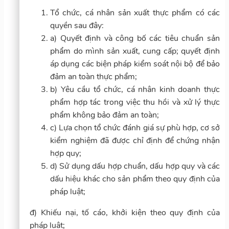
Tổ chức, cá nhân sản xuất thực phẩm có các
quyền sau đây:
a) Quyết định và công bố các tiêu chuẩn sản
phẩm do mình sản xuất, cung cấp; quyết định
áp dụng các biện pháp kiểm soát nội bộ để bảo
đảm an toàn thực phẩm;
b) Yêu cầu tổ chức, cá nhân kinh doanh thực
phẩm hợp tác trong việc thu hồi và xử lý thực
phẩm không bảo đảm an toàn;
c) Lựa chọn tổ chức đánh giá sự phù hợp, cơ sở
kiểm nghiệm đã được chỉ định để chứng nhận
hợp quy;
d) Sử dụng dấu hợp chuẩn, dấu hợp quy và các
dấu hiệu khác cho sản phẩm theo quy định của
pháp luật;
đ) Khiếu nại, tố cáo, khởi kiện theo quy định của
pháp luật;