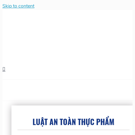
Skip to content
LUẬT AN TOÀN THỰC PHẨM