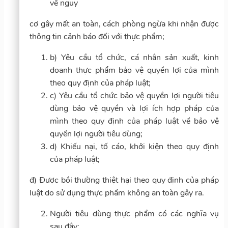
về nguy
cơ gây mất an toàn, cách phòng ngừa khi nhận được
thông tin cảnh báo đối với thực phẩm;
b) Yêu cầu tổ chức, cá nhân sản xuất, kinh
doanh thực phẩm bảo vệ quyền lợi của mình
theo quy định của pháp luật;
c) Yêu cầu tổ chức bảo vệ quyền lợi người tiêu
dùng bảo vệ quyền và lợi ích hợp pháp của
mình theo quy định của pháp luật về bảo vệ
quyền lợi người tiêu dùng;
d) Khiếu nại, tố cáo, khởi kiện theo quy định
của pháp luật;
đ) Được bồi thường thiệt hại theo quy định của pháp
luật do sử dụng thực phẩm không an toàn gây ra.
Người tiêu dùng thực phẩm có các nghĩa vụ
sau đây: