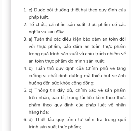
e) Được bồi thường thiệt hại theo quy định của
pháp luật.
Tổ chức, cá nhân sản xuất thực phẩm có các
nghĩa vụ sau đây:
a) Tuân thủ các điều kiện bảo đảm an toàn đối
với thực phẩm, bảo đảm an toàn thực phẩm
trong quá trình sản xuất và chịu trách nhiệm về
an toàn thực phẩm do mình sản xuất;
b) Tuân thủ quy định của Chính phủ về tăng
cường vi chất dinh dưỡng mà thiếu hụt sẽ ảnh
hưởng đến sức khỏe cộng đồng;
c) Thông tin đầy đủ, chính xác về sản phẩm
trên nhãn, bao bì, trong tài liệu kèm theo thực
phẩm theo quy định của pháp luật về nhãn
hàng hóa;
d) Thiết lập quy trình tự kiểm tra trong quá
trình sản xuất thực phẩm;