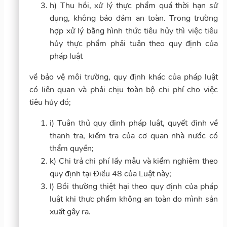
h) Thu hồi, xử lý thực phẩm quá thời hạn sử
dụng, không bảo đảm an toàn. Trong trường
hợp xử lý bằng hình thức tiêu hủy thì việc tiêu
hủy thực phẩm phải tuân theo quy định của
pháp luật
về bảo vệ môi trường, quy định khác của pháp luật
có liên quan và phải chịu toàn bộ chi phí cho việc
tiêu hủy đó;
i) Tuân thủ quy định pháp luật, quyết định về
thanh tra, kiểm tra của cơ quan nhà nước có
thẩm quyền;
k) Chi trả chi phí lấy mẫu và kiểm nghiệm theo
quy định tại Điều 48 của Luật này;
l) Bồi thường thiệt hại theo quy định của pháp
luật khi thực phẩm không an toàn do mình sản
xuất gây ra.