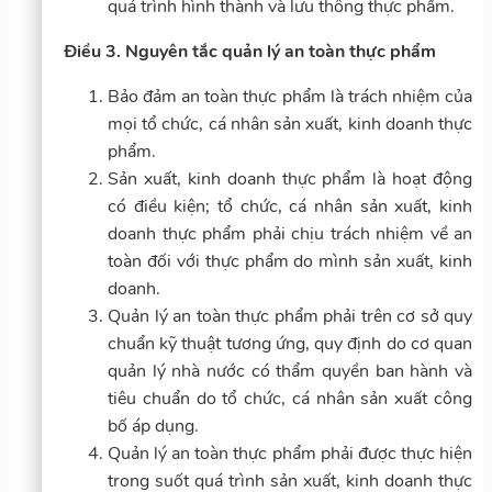
quá trình hình thành và lưu thông thực phẩm.
Điều 3. Nguyên tắc quản lý an toàn thực phẩm
Bảo đảm an toàn thực phẩm là trách nhiệm của
mọi tổ chức, cá nhân sản xuất, kinh doanh thực
phẩm.
Sản xuất, kinh doanh thực phẩm là hoạt động
có điều kiện; tổ chức, cá nhân sản xuất, kinh
doanh thực phẩm phải chịu trách nhiệm về an
toàn đối với thực phẩm do mình sản xuất, kinh
doanh.
Quản lý an toàn thực phẩm phải trên cơ sở quy
chuẩn kỹ thuật tương ứng, quy định do cơ quan
quản lý nhà nước có thẩm quyền ban hành và
tiêu chuẩn do tổ chức, cá nhân sản xuất công
bố áp dụng.
Quản lý an toàn thực phẩm phải được thực hiện
trong suốt quá trình sản xuất, kinh doanh thực