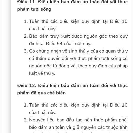
Điều 11. Điều kiện bảo đảm an toàn đối với thực
phẩm tươi sống
Tuân thủ các điều kiện quy định tại Điều 10
của Luật này.
Bảo đảm truy xuất được nguồn gốc theo quy
định tại Điều 54 của Luật này.
Có chứng nhận vệ sinh thú y của cơ quan thú y
có thẩm quyền đối với thực phẩm tươi sống có
nguồn gốc từ động vật theo quy định của pháp
luật về thú y.
Điều 12. Điều kiện bảo đảm an toàn đối với thực
phẩm đã qua chế biến
Tuân thủ các điều kiện quy định tại Điều 10
của Luật này.
Nguyên liệu ban đầu tạo nên thực phẩm phải
bảo đảm an toàn và giữ nguyên các thuộc tính