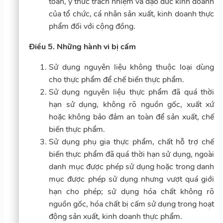
toàn, ý thức trách nhiệm và đạo đức kinh doanh
của tổ chức, cá nhân sản xuất, kinh doanh thực
phẩm đối với cộng đồng.
Điều 5. Những hành vi bị cấm
Sử dụng nguyên liệu không thuộc loại dùng
cho thực phẩm để chế biến thực phẩm.
Sử dụng nguyên liệu thực phẩm đã quá thời
hạn sử dụng, không rõ nguồn gốc, xuất xứ
hoặc không bảo đảm an toàn để sản xuất, chế
biến thực phẩm.
Sử dụng phụ gia thực phẩm, chất hỗ trợ chế
biến thực phẩm đã quá thời hạn sử dụng, ngoài
danh mục được phép sử dụng hoặc trong danh
mục được phép sử dụng nhưng vượt quá giới
hạn cho phép; sử dụng hóa chất không rõ
nguồn gốc, hóa chất bị cấm sử dụng trong hoạt
động sản xuất, kinh doanh thực phẩm.