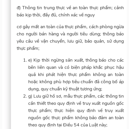
đ) Thông tin trung thực về an toàn thực phẩm; cảnh
báo kịp thời, đầy đủ, chính xác về nguy
cơ gây mất an toàn của thực phẩm, cách phòng ngừa
cho người bán hàng và người tiêu dùng; thông báo
yêu cầu về vận chuyển, lưu giữ, bảo quản, sử dụng
thực phẩm;
e) Kịp thời ngừng sản xuất, thông báo cho các
bên liên quan và có biện pháp khắc phục hậu
quả khi phát hiện thực phẩm không an toàn
hoặc không phù hợp tiêu chuẩn đã công bố áp
dụng, quy chuẩn kỹ thuật tương ứng;
g) Lưu giữ hồ sơ, mẫu thực phẩm, các thông tin
cần thiết theo quy định về truy xuất nguồn gốc
thực phẩm; thực hiện quy định về truy xuất
nguồn gốc thực phẩm không bảo đảm an toàn
theo quy định tại Điều 54 của Luật này;