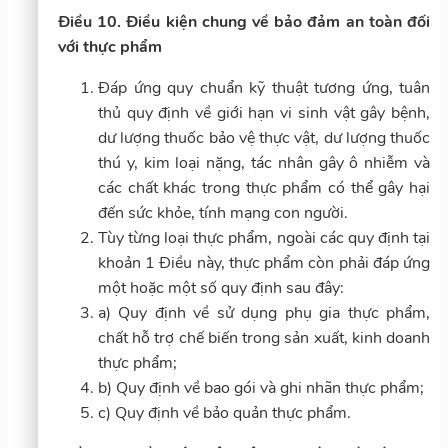
Điều 10. Điều kiện chung về bảo đảm an toàn đối
với thực phẩm
Đáp ứng quy chuẩn kỹ thuật tương ứng, tuân
thủ quy định về giới hạn vi sinh vật gây bệnh,
dư lượng thuốc bảo vệ thực vật, dư lượng thuốc
thú y, kim loại nặng, tác nhân gây ô nhiễm và
các chất khác trong thực phẩm có thể gây hại
đến sức khỏe, tính mạng con người.
Tùy từng loại thực phẩm, ngoài các quy định tại
khoản 1 Điều này, thực phẩm còn phải đáp ứng
một hoặc một số quy định sau đây:
a) Quy định về sử dụng phụ gia thực phẩm,
chất hỗ trợ chế biến trong sản xuất, kinh doanh
thực phẩm;
b) Quy định về bao gói và ghi nhãn thực phẩm;
c) Quy định về bảo quản thực phẩm.