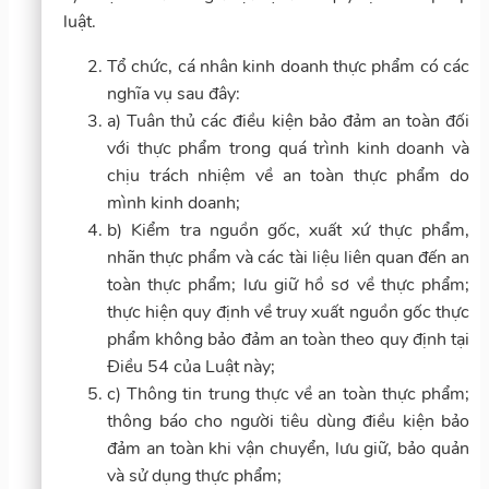
luật.
Tổ chức, cá nhân kinh doanh thực phẩm có các
nghĩa vụ sau đây:
a) Tuân thủ các điều kiện bảo đảm an toàn đối
với thực phẩm trong quá trình kinh doanh và
chịu trách nhiệm về an toàn thực phẩm do
mình kinh doanh;
b) Kiểm tra nguồn gốc, xuất xứ thực phẩm,
nhãn thực phẩm và các tài liệu liên quan đến an
toàn thực phẩm; lưu giữ hồ sơ về thực phẩm;
thực hiện quy định về truy xuất nguồn gốc thực
phẩm không bảo đảm an toàn theo quy định tại
Điều 54 của Luật này;
c) Thông tin trung thực về an toàn thực phẩm;
thông báo cho người tiêu dùng điều kiện bảo
đảm an toàn khi vận chuyển, lưu giữ, bảo quản
và sử dụng thực phẩm;