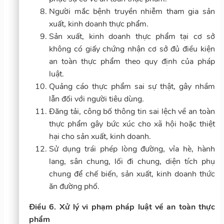
Người mắc bệnh truyền nhiễm tham gia sản
xuất, kinh doanh thực phẩm.
Sản xuất, kinh doanh thực phẩm tại cơ sở
không có giấy chứng nhận cơ sở đủ điều kiện
an toàn thực phẩm theo quy định của pháp
luật.
Quảng cáo thực phẩm sai sự thật, gây nhầm
lẫn đối với người tiêu dùng.
Đăng tải, công bố thông tin sai lệch về an toàn
thực phẩm gây bức xúc cho xã hội hoặc thiệt
hại cho sản xuất, kinh doanh.
Sử dụng trái phép lòng đường, vỉa hè, hành
lang, sân chung, lối đi chung, diện tích phụ
chung để chế biến, sản xuất, kinh doanh thức
ăn đường phố.
Điều 6. Xử lý vi phạm pháp luật về an toàn thực
phẩm