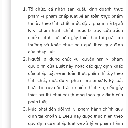
Tổ chức, cá nhân sản xuất, kinh doanh thực
phẩm vi phạm pháp luật về an toàn thực phẩm
thì tùy theo tính chất, mức độ vi phạm mà bị xử
lý vi phạm hành chính hoặc bị truy cứu trách
nhiệm hình sự, nếu gây thiệt hại thì phải bồi
thường và khắc phục hậu quả theo quy định
của pháp luật.
Người lợi dụng chức vụ, quyền hạn vi phạm
quy định của Luật này hoặc các quy định khác
của pháp luật về an toàn thực phẩm thì tùy theo
tính chất, mức độ vi phạm mà bị xử lý kỷ luật
hoặc bị truy cứu trách nhiệm hình sự, nếu gây
thiệt hại thì phải bồi thường theo quy định của
pháp luật.
Mức phạt tiền đối với vi phạm hành chính quy
định tại khoản 1 Điều này được thực hiện theo
quy định của pháp luật về xử lý vi phạm hành