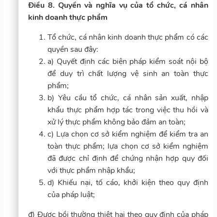
Điều 8. Quyền và nghĩa vụ của tổ chức, cá nhân
kinh doanh thực phẩm
Tổ chức, cá nhân kinh doanh thực phẩm có các
quyền sau đây:
a) Quyết định các biện pháp kiểm soát nội bộ
để duy trì chất lượng vệ sinh an toàn thực
phẩm;
b) Yêu cầu tổ chức, cá nhân sản xuất, nhập
khẩu thực phẩm hợp tác trong việc thu hồi và
xử lý thực phẩm không bảo đảm an toàn;
c) Lựa chọn cơ sở kiểm nghiệm để kiểm tra an
toàn thực phẩm; lựa chọn cơ sở kiểm nghiệm
đã được chỉ định để chứng nhận hợp quy đối
với thực phẩm nhập khẩu;
d) Khiếu nại, tố cáo, khởi kiện theo quy định
của pháp luật;
đ) Được bồi thường thiệt hại theo quy định của pháp