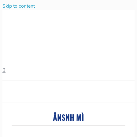
Skip to content
ÂNSNH MÌ