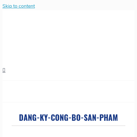
Skip to content
DANG-KY-CONG-BO-SAN-PHAM