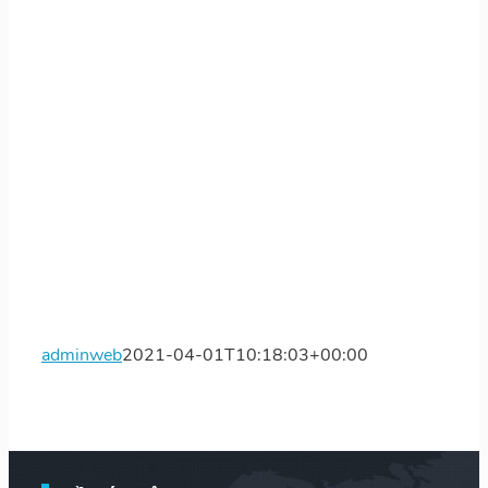
adminweb
2021-04-01T10:18:03+00:00