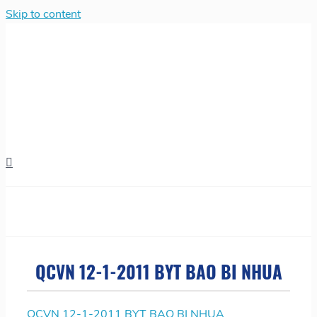
Skip to content
QCVN 12-1-2011 BYT BAO BI NHUA
QCVN 12-1-2011 BYT BAO BI NHUA