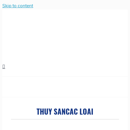
Skip to content
THUY SANCAC LOAI