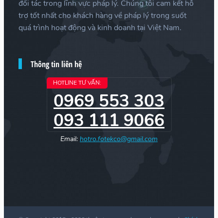
đối tác trong lĩnh vực pháp lý. Chúng tôi cam kết hỗ
trợ tốt nhất cho khách hàng về pháp lý trong suốt
quá trình hoạt động và kinh doanh tại Việt Nam.
Thông tin liên hệ
HOTLINE TƯ VẤN:
0969 553 303
093 111 9066
Email:
hotro.fotekco@gmail.com