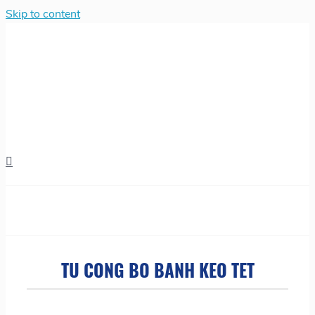
Skip to content
TU CONG BO BANH KEO TET