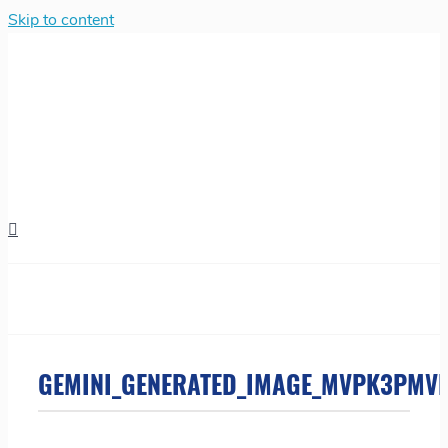
Skip to content
GEMINI_GENERATED_IMAGE_MVPK3PMV