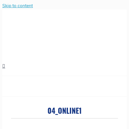
Skip to content
04_ONLINE1