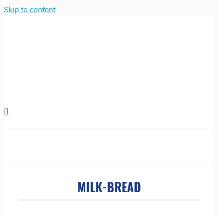
Skip to content
MILK-BREAD