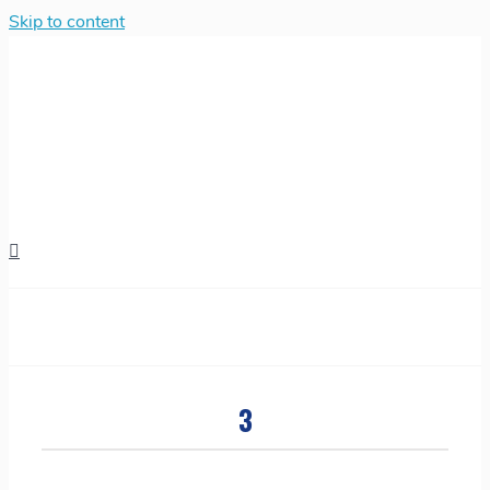
Skip to content
3