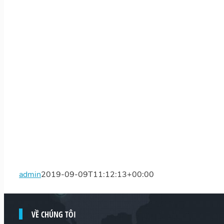
admin
2019-09-09T11:12:13+00:00
VỀ CHÚNG TÔI