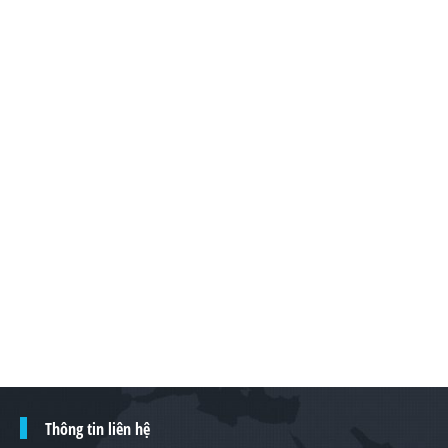
Thông tin liên hệ