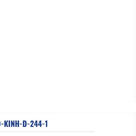
-KINH-D-244-1