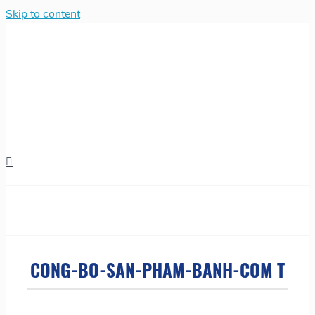
Skip to content
CONG-BO-SAN-PHAM-BANH-COM T