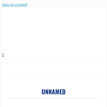
Skip to content
UNNAMED