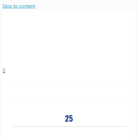
Skip to content
25