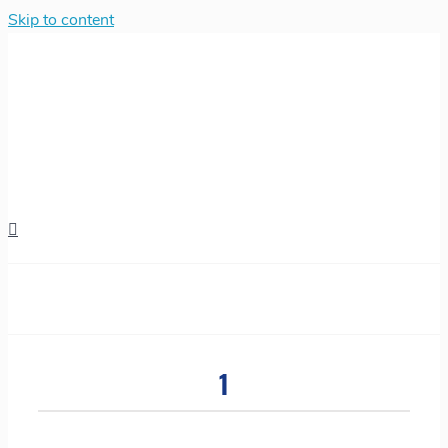
Skip to content
1