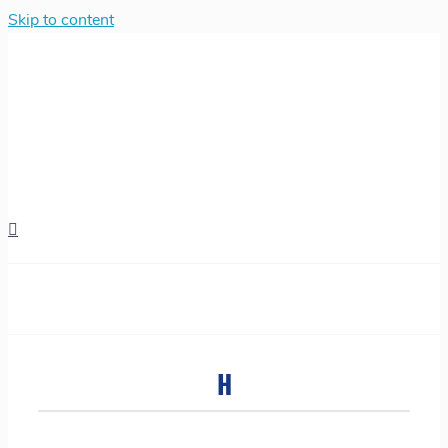
Skip to content
H