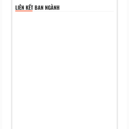
LIÊN KẾT BAN NGÀNH