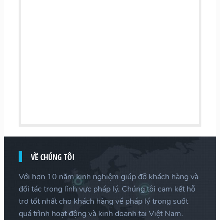
VỀ CHÚNG TÔI
Với hơn 10 năm kinh nghiệm giúp đỡ khách hàng và
đối tác trong lĩnh vực pháp lý. Chúng tôi cam kết hỗ
trợ tốt nhất cho khách hàng về pháp lý trong suốt
quá trình hoạt động và kinh doanh tại Việt Nam.