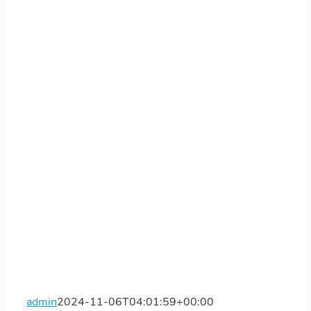
admin
2024-11-06T04:01:59+00:00