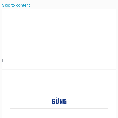
Skip to content
GỪNG