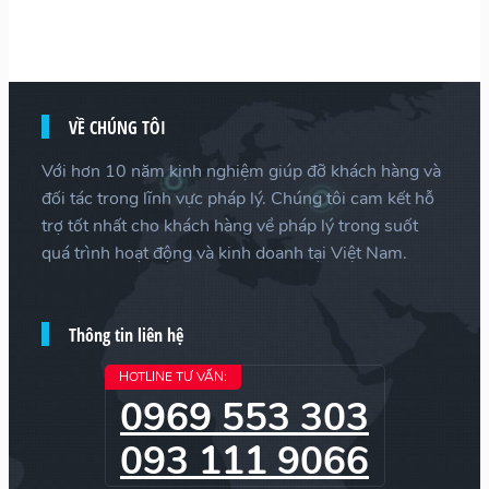
VỀ CHÚNG TÔI
Với hơn 10 năm kinh nghiệm giúp đỡ khách hàng và
đối tác trong lĩnh vực pháp lý. Chúng tôi cam kết hỗ
trợ tốt nhất cho khách hàng về pháp lý trong suốt
quá trình hoạt động và kinh doanh tại Việt Nam.
Thông tin liên hệ
HOTLINE TƯ VẤN:
0969 553 303
093 111 9066