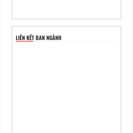
LIÊN KẾT BAN NGÀNH