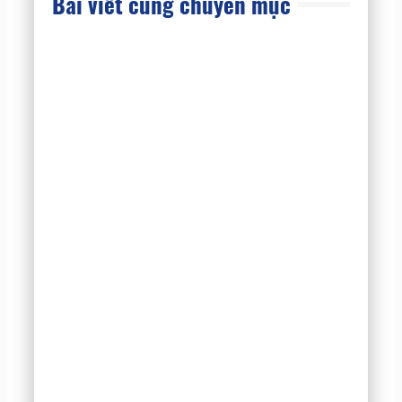
Bài viết cùng chuyên mục