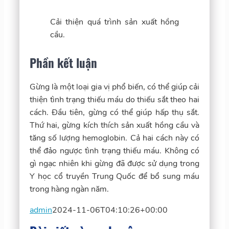
Cải thiện quá trình sản xuất hồng
cầu.
Phần kết luận
Gừng là một loại gia vị phổ biến, có thể giúp cải
thiện tình trạng thiếu máu do thiếu sắt theo hai
cách. Đầu tiên, gừng có thể giúp hấp thụ sắt.
Thứ hai, gừng kích thích sản xuất hồng cầu và
tăng số lượng hemoglobin. Cả hai cách này có
thể đảo ngược tình trạng thiếu máu. Không có
gì ngạc nhiên khi gừng đã được sử dụng trong
Y học cổ truyền Trung Quốc để bổ sung máu
trong hàng ngàn năm.
admin
2024-11-06T04:10:26+00:00