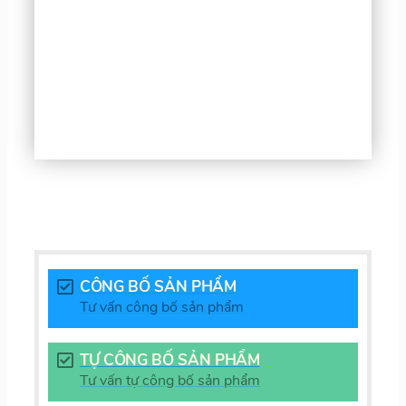
CÔNG BỐ SẢN PHẨM
Tư vấn công bố sản phẩm
TỰ CÔNG BỐ SẢN PHẨM
Tư vấn tự công bố sản phẩm