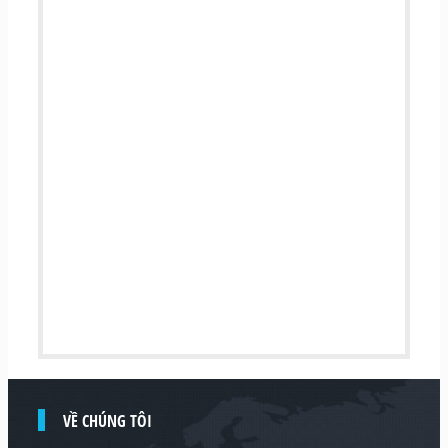
VỀ CHÚNG TÔI