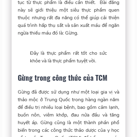
tục từ thực phẩm là điều cần thiết. Bài đăng
này sẽ giới thiệu một siêu thực phẩm quen
thuộc nhưng rất đa năng có thể giúp cải thiện
quá trình hấp thụ sắt và sản xuất máu để ngăn
ngừa thiếu máu đó là: Gừng.
Đây là thực phẩm rất tốt cho sức
khỏe và là thực phẩm tuyệt vời.
Gừng trong công thức của TCM
Gừng đã được sử dụng như một loại gia vị và
thảo mộc ở Trung Quốc trong hàng ngàn năm
để điều trị nhiều loại bệnh, bao gồm cảm lạnh,
buồn nôn, viêm khớp, đau nửa đầu và tăng
huyết áp. Gừng cũng là một thành phần phổ
biến trong các công thức thảo dược của y học