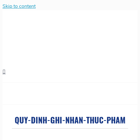
Skip to content
QUY-DINH-GHI-NHAN-THUC-PHAM