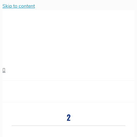
Skip to content
2