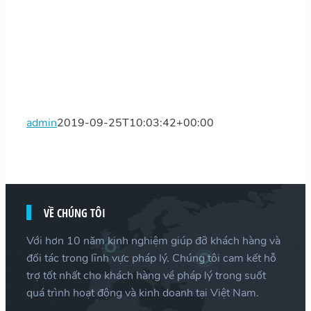
admin
2019-09-25T10:03:42+00:00
VỀ CHÚNG TÔI
Với hơn 10 năm kinh nghiệm giúp đỡ khách hàng và
đối tác trong lĩnh vực pháp lý. Chúng tôi cam kết hỗ
trợ tốt nhất cho khách hàng về pháp lý trong suốt
quá trình hoạt động và kinh doanh tại Việt Nam.