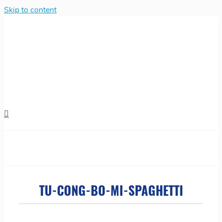
Skip to content
TU-CONG-BO-MI-SPAGHETTI