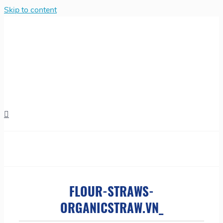
Skip to content
FLOUR-STRAWS-
ORGANICSTRAW.VN_