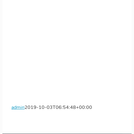
admin
2019-10-03T06:54:48+00:00