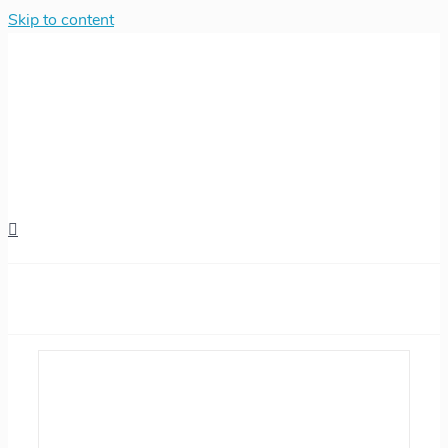
Skip to content