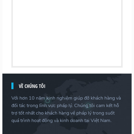
VỀ CHÚNG TÔI
Với hơn 10 năm kinh nghiệm giúp đỡ khách hàng và
đối tác trong lĩnh vực pháp lý. Chúng tôi cam kết hỗ
trợ tốt nhất cho khách hàng về pháp lý trong suốt
quá trình hoạt động và kinh doanh tại Việt Nam.