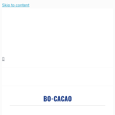
Skip to content
BO-CACAO