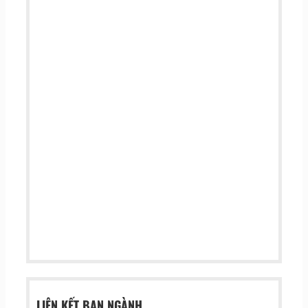
LIÊN KẾT BAN NGÀNH