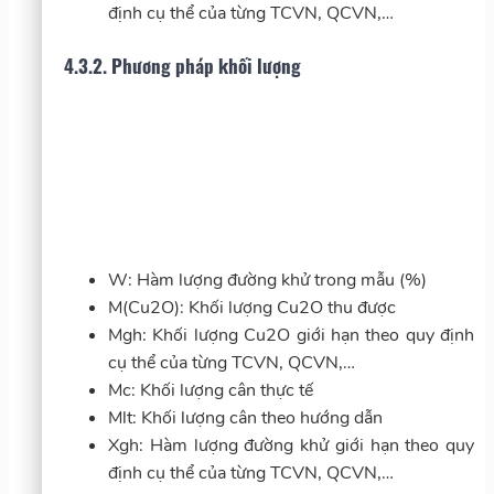
định cụ thể của từng TCVN, QCVN,…
4.3.2. Phương pháp khối lượng
W: Hàm lượng đường khử trong mẫu (%)
M(Cu2O): Khối lượng Cu2O thu được
Mgh: Khối lượng Cu2O giới hạn theo quy định
cụ thể của từng TCVN, QCVN,…
Mc: Khối lượng cân thực tế
Mlt: Khối lượng cân theo hướng dẫn
Xgh: Hàm lượng đường khử giới hạn theo quy
định cụ thể của từng TCVN, QCVN,…