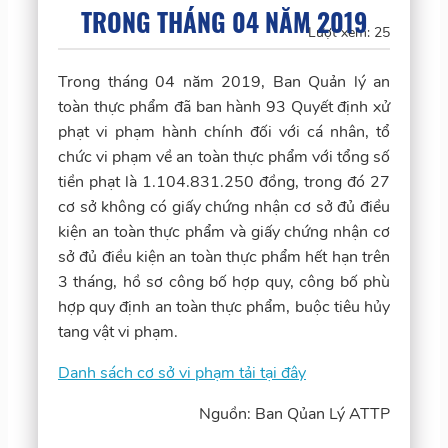
TRONG THÁNG 04 NĂM 2019
Lượt xem:
25
Trong tháng 04 năm 2019, Ban Quản lý an
toàn thực phẩm đã ban hành 93 Quyết định xử
phạt vi phạm hành chính đối với cá nhân, tổ
chức vi phạm về an toàn thực phẩm với tổng số
tiền phạt là 1.104.831.250 đồng, trong đó 27
cơ sở không có giấy chứng nhận cơ sở đủ điều
kiện an toàn thực phẩm và giấy chứng nhận cơ
sở đủ điều kiện an toàn thực phẩm hết hạn trên
3 tháng, hồ sơ công bố hợp quy, công bố phù
hợp quy định an toàn thực phẩm, buộc tiêu hủy
tang vật vi phạm.
Danh sách cơ sở vi phạm tải tại đây
Nguồn: Ban Qủan Lý ATTP