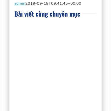
admin
2019-09-18T09:41:45+00:00
Bài viết cùng chuyên mục