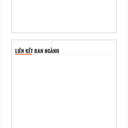
LIÊN KẾT BAN NGÀNH