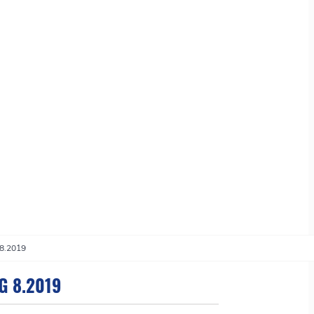
 8.2019
G 8.2019