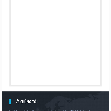
VỀ CHÚNG TÔI