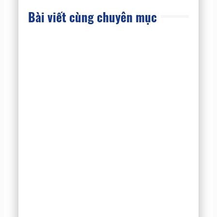
Bài viết cùng chuyên mục