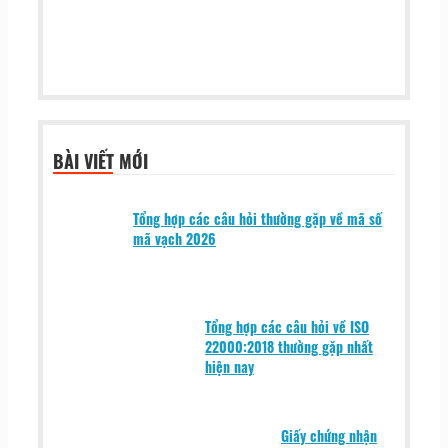
BÀI VIẾT MỚI
Tổng hợp các câu hỏi thường gặp về mã số
mã vạch 2026
Tổng hợp các câu hỏi về ISO
22000:2018 thường gặp nhất
hiện nay
Giấy chứng nhận