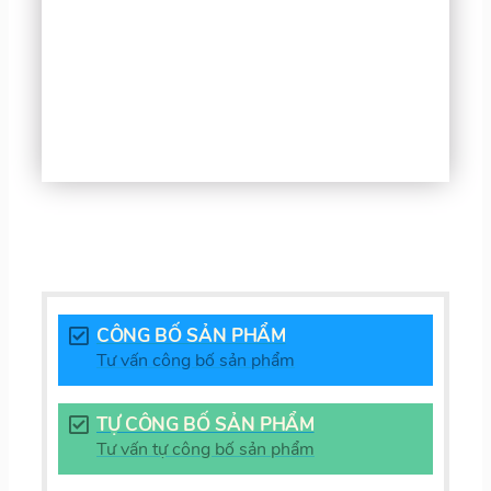
CÔNG BỐ SẢN PHẨM
Tư vấn công bố sản phẩm
TỰ CÔNG BỐ SẢN PHẨM
Tư vấn tự công bố sản phẩm