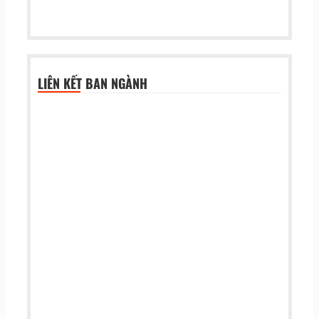
LIÊN KẾT BAN NGÀNH