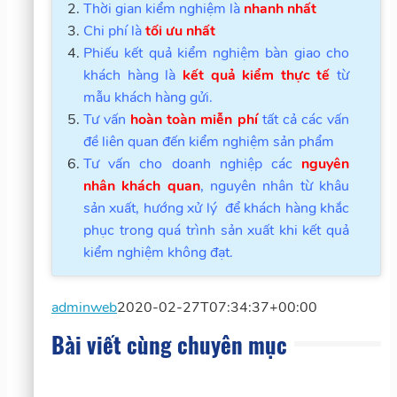
Thời gian kiểm nghiệm là
nhanh nhất
Chi phí là
tối ưu nhất
Phiếu kết quả kiểm nghiệm bàn giao cho
khách hàng là
kết quả kiểm thực tế
từ
mẫu khách hàng gửi.
Tư vấn
hoàn toàn miễn phí
tất cả các vấn
đề liên quan đến kiểm nghiệm sản phẩm
Tư vấn cho doanh nghiệp các
nguyên
nhân khách quan
, nguyên nhân từ khâu
sản xuất, hướng xử lý để khách hàng khắc
phục trong quá trình sản xuất khi kết quả
kiểm nghiệm không đạt.
adminweb
2020-02-27T07:34:37+00:00
Bài viết cùng chuyên mục