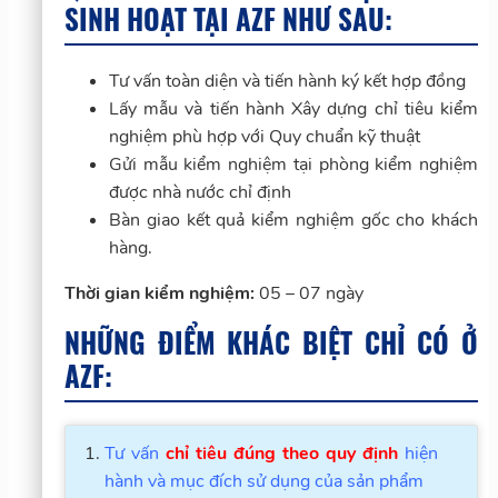
SINH HOẠT TẠI AZF NHƯ SAU:
Tư vấn toàn diện và tiến hành ký kết hợp đồng
Lấy mẫu và tiến hành Xây dựng chỉ tiêu kiểm
nghiệm phù hợp với Quy chuẩn kỹ thuật
Gửi mẫu kiểm nghiệm tại phòng kiểm nghiệm
được nhà nước chỉ định
Bàn giao kết quả kiểm nghiệm gốc cho khách
hàng.
Thời gian kiểm nghiệm:
05 – 07 ngày
NHỮNG ĐIỂM KHÁC BIỆT CHỈ CÓ Ở
AZF:
Tư vấn
chỉ tiêu đúng theo quy định
hiện
hành và mục đích sử dụng của sản phẩm