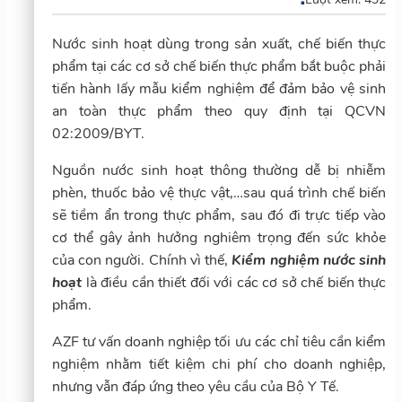
Nước sinh hoạt dùng trong sản xuất, chế biến thực
phẩm tại các cơ sở chế biến thực phẩm bắt buộc phải
tiến hành lấy mẫu kiểm nghiệm để đảm bảo vệ sinh
an toàn thực phẩm theo quy định tại QCVN
02:2009/BYT.
Nguồn nước sinh hoạt thông thường dễ bị nhiễm
phèn, thuốc bảo vệ thực vật,…sau quá trình chế biến
sẽ tiềm ẩn trong thực phẩm, sau đó đi trực tiếp vào
cơ thể gây ảnh hưởng nghiêm trọng đến sức khỏe
của con người. Chính vì thế,
Kiểm nghiệm nước sinh
hoạt
là điều cần thiết đối với các cơ sở chế biến thực
phẩm.
AZF tư vấn doanh nghiệp tối ưu các chỉ tiêu cần kiểm
nghiệm nhằm tiết kiệm chi phí cho doanh nghiệp,
nhưng vẫn đáp ứng theo yêu cầu của Bộ Y Tế.