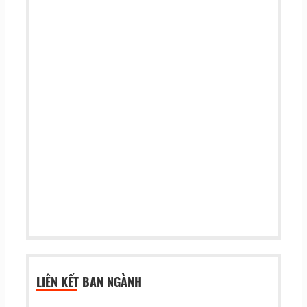
LIÊN KẾT BAN NGÀNH