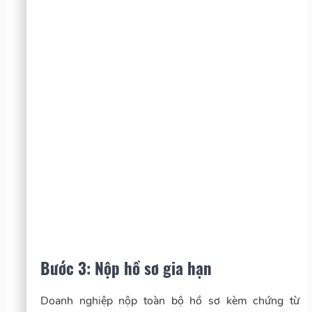
Bước 3: Nộp hồ sơ gia hạn
Doanh nghiệp nộp toàn bộ hồ sơ kèm chứng từ