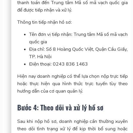
thanh toán đến Trung tâm Mã số mã vạch quốc gia
để được tiếp nhận và xử lý.
Thông tin tiếp nhận hồ sơ:
Tên đơn vị tiếp nhận: Trung tâm Mã số mã vạch
quốc gia
Địa chỉ: Số 8 Hoàng Quốc Việt, Quận Cầu Giấy,
TP. Hà Nội
Điện thoại: 0243 836 1463
Hiện nay doanh nghiệp có thể lựa chọn nộp trực tiếp
hoặc thực hiện qua hình thức trực tuyến tùy theo
hướng dẫn của cơ quan quản lý.
Bước 4: Theo dõi và xử lý hồ sơ
Sau khi nộp hồ sơ, doanh nghiệp cần thường xuyên
theo dõi tình trạng xử lý để kịp thời bổ sung hoặc