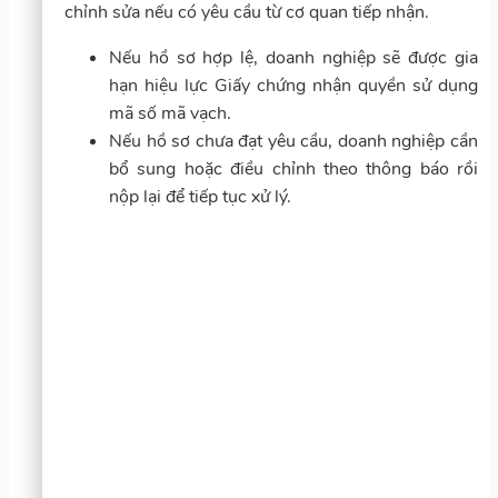
chỉnh sửa nếu có yêu cầu từ cơ quan tiếp nhận.
Nếu hồ sơ hợp lệ, doanh nghiệp sẽ được gia
hạn hiệu lực Giấy chứng nhận quyền sử dụng
mã số mã vạch.
Nếu hồ sơ chưa đạt yêu cầu, doanh nghiệp cần
bổ sung hoặc điều chỉnh theo thông báo rồi
nộp lại để tiếp tục xử lý.