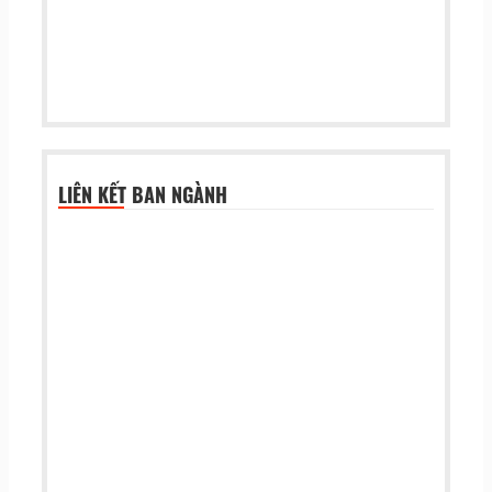
LIÊN KẾT BAN NGÀNH