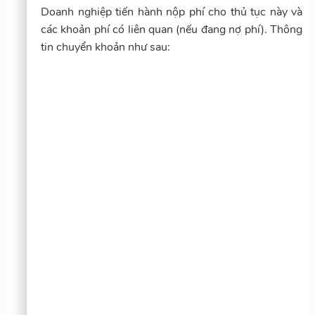
Doanh nghiệp tiến hành nộp phí cho thủ tục này và
các khoản phí có liên quan (nếu đang nợ phí). Thông
tin chuyển khoản như sau: