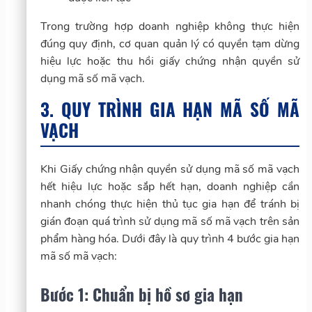
Trong trường hợp doanh nghiệp không thực hiện
đúng quy định, cơ quan quản lý có quyền tạm dừng
hiệu lực hoặc thu hồi giấy chứng nhận quyền sử
dụng mã số mã vạch.
3. QUY TRÌNH GIA HẠN MÃ SỐ MÃ
VẠCH
Khi Giấy chứng nhận quyền sử dụng mã số mã vạch
hết hiệu lực hoặc sắp hết hạn, doanh nghiệp cần
nhanh chóng thực hiện thủ tục gia hạn để tránh bị
gián đoạn quá trình sử dụng mã số mã vạch trên sản
phẩm hàng hóa. Dưới đây là quy trình 4 bước gia hạn
mã số mã vạch:
Bước 1: Chuẩn bị hồ sơ gia hạn