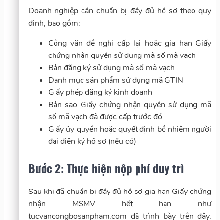
Doanh nghiệp cần chuẩn bị đầy đủ hồ sơ theo quy
định, bao gồm:
Công văn đề nghị cấp lại hoặc gia hạn Giấy
chứng nhận quyền sử dụng mã số mã vạch
Bản đăng ký sử dụng mã số mã vạch
Danh mục sản phẩm sử dụng mã GTIN
Giấy phép đăng ký kinh doanh
Bản sao Giấy chứng nhận quyền sử dụng mã
số mã vạch đã được cấp trước đó
Giấy ủy quyền hoặc quyết định bổ nhiệm người
đại diện ký hồ sơ (nếu có)
Bước 2: Thực hiện nộp phí duy trì
Sau khi đã chuẩn bị đầy đủ hồ sơ gia hạn Giấy chứng
nhận MSMV hết hạn như
tucvancongbosanpham.com đã trình bày trên đây.