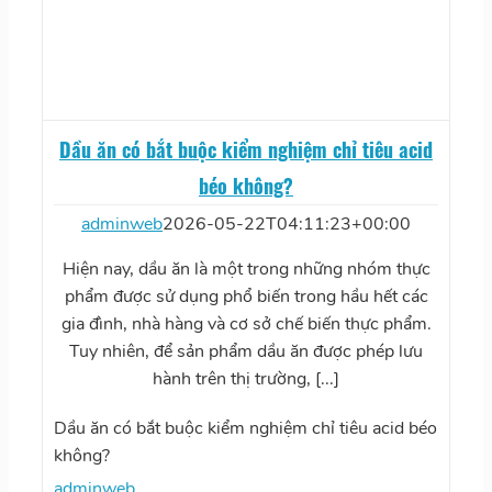
Dầu ăn có bắt buộc kiểm nghiệm chỉ tiêu acid
béo không?
adminweb
2026-05-22T04:11:23+00:00
Hiện nay, dầu ăn là một trong những nhóm thực
phẩm được sử dụng phổ biến trong hầu hết các
gia đình, nhà hàng và cơ sở chế biến thực phẩm.
Tuy nhiên, để sản phẩm dầu ăn được phép lưu
hành trên thị trường, [...]
Dầu ăn có bắt buộc kiểm nghiệm chỉ tiêu acid béo
không?
adminweb