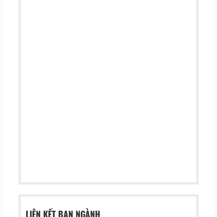
LIÊN KẾT BAN NGÀNH