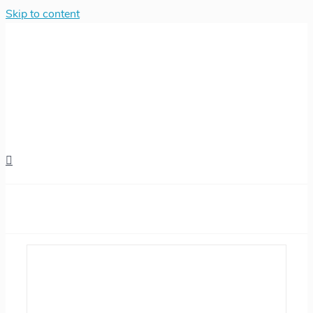
Skip to content