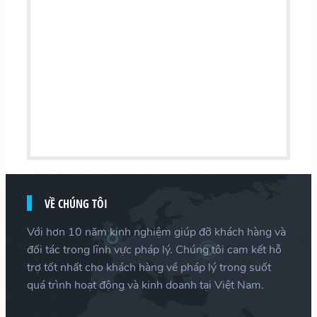
VỀ CHÚNG TÔI
Với hơn 10 năm kinh nghiệm giúp đỡ khách hàng và
đối tác trong lĩnh vực pháp lý. Chúng tôi cam kết hỗ
trợ tốt nhất cho khách hàng về pháp lý trong suốt
quá trình hoạt động và kinh doanh tại Việt Nam.