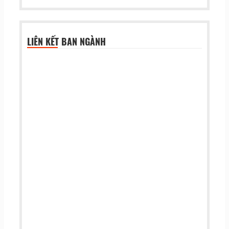
LIÊN KẾT BAN NGÀNH