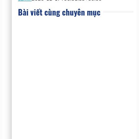
Bài viết cùng chuyên mục