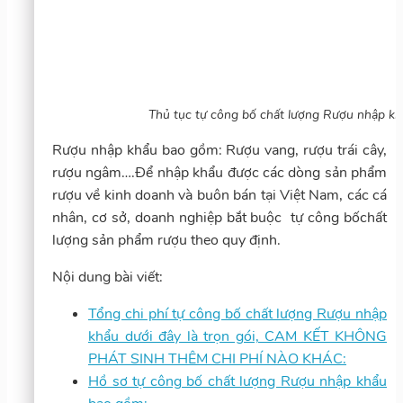
Thủ tục tự công bố chất lượng Rượu nhập kh
Rượu nhập khẩu bao gồm: Rượu vang, rượu trái cây,
rượu ngâm….Để nhập khẩu được các dòng sản phẩm
rượu về kinh doanh và buôn bán tại Việt Nam, các cá
nhân, cơ sở, doanh nghiệp bắt buộc tự công bốchất
lượng sản phẩm rượu theo quy định.
Nội dung bài viết:
Tổng chi phí tự công bố chất lượng Rượu nhập
khẩu dưới đây là trọn gói, CAM KẾT KHÔNG
PHÁT SINH THÊM CHI PHÍ NÀO KHÁC:
Hồ sơ tự công bố chất lượng Rượu nhập khẩu