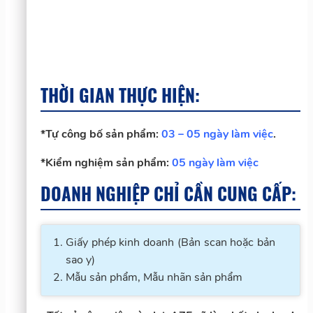
THỜI GIAN THỰC HIỆN:
*Tự công bố sản phẩm:
03 – 05 ngày làm việc
.
*Kiểm nghiệm sản phẩm:
05 ngày làm việc
DOANH NGHIỆP CHỈ CẦN CUNG CẤP:
Giấy phép kinh doanh (Bản scan hoặc bản
sao y)
Mẫu sản phẩm, Mẫu nhãn sản phẩm