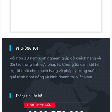
VỀ CHÚNG TÔI
Với hơn 10 năm kinh nghiệm giúp đỡ khách hàng và
đối tác trong lĩnh vực pháp lý. Chúng tôi cam kết hỗ
trợ tốt nhất cho khách hàng về pháp lý trong suốt
quá trình hoạt động và kinh doanh tại Việt Nam.
Thông tin liên hệ
HOTLINE TƯ VẤN: