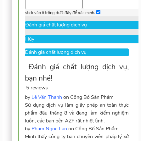
stick vào ô trống dưới đây để xác minh.
Hủy
5 reviews
by
Lê Văn Thanh
on
Công Bố Sản Phẩm
Sử dụng dịch vụ làm giấy phép an toàn thực
phẩm đầu tháng 8 và đang làm kiểm nghiệm
luôn, các bạn bên AZF rất nhiệt tình.
by
Phạm Ngọc Lan
on
Công Bố Sản Phẩm
Mình thấy công ty bạn chuyên viên pháp lý xử