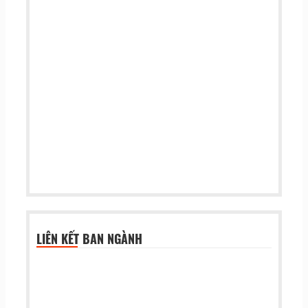
LIÊN KẾT BAN NGÀNH