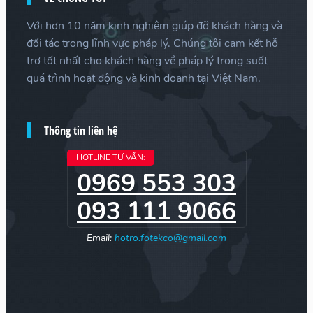
Với hơn 10 năm kinh nghiệm giúp đỡ khách hàng và
đối tác trong lĩnh vực pháp lý. Chúng tôi cam kết hỗ
trợ tốt nhất cho khách hàng về pháp lý trong suốt
quá trình hoạt động và kinh doanh tại Việt Nam.
Thông tin liên hệ
HOTLINE TƯ VẤN:
0969 553 303
093 111 9066
Email:
hotro.fotekco@gmail.com