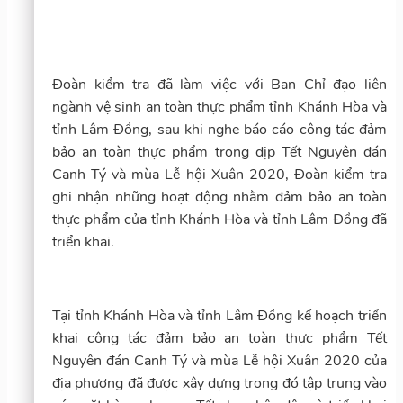
Đoàn kiểm tra đã làm việc với Ban Chỉ đạo liên
ngành vệ sinh an toàn thực phẩm tỉnh Khánh Hòa và
tỉnh Lâm Đồng, sau khi nghe báo cáo công tác đảm
bảo an toàn thực phẩm trong dịp Tết Nguyên đán
Canh Tý và mùa Lễ hội Xuân 2020, Đoàn kiểm tra
ghi nhận những hoạt động nhằm đảm bảo an toàn
thực phẩm của tỉnh Khánh Hòa và tỉnh Lâm Đồng đã
triển khai.
Tại tỉnh Khánh Hòa và tỉnh Lâm Đồng kế hoạch triển
khai công tác đảm bảo an toàn thực phẩm Tết
Nguyên đán Canh Tý và mùa Lễ hội Xuân 2020 của
địa phương đã được xây dựng trong đó tập trung vào