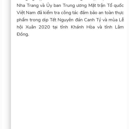
Nha Trang và Ủy ban Trung ương Mặt trận Tổ quốc
Việt Nam đã kiểm tra công tác đảm bảo an toàn thực
phẩm trong dịp Tết Nguyên đán Canh Tý và mùa Lễ
hội Xuân 2020 tại tỉnh Khánh Hòa và tỉnh Lâm
Đồng.