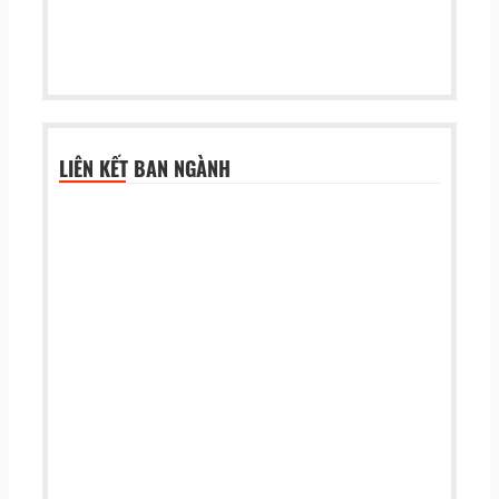
LIÊN KẾT BAN NGÀNH