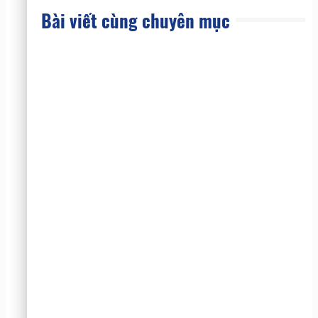
Bài viết cùng chuyên mục