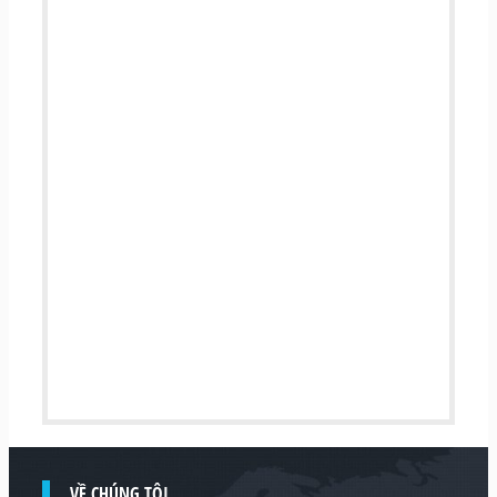
VỀ CHÚNG TÔI