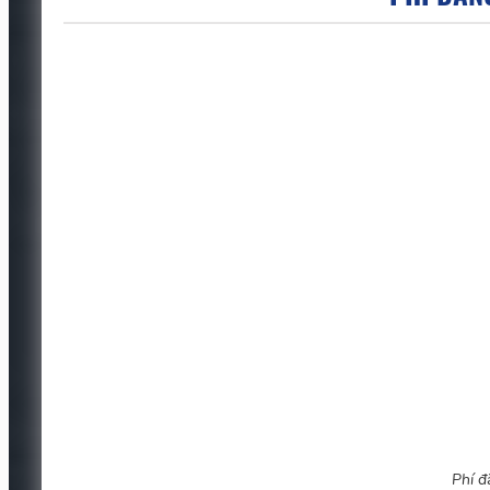
Phí đ