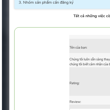
Nhóm sản phẩm cần đăng ký
Tất cả những việc cò
Tên của bạn:
Chúng tôi luôn sẵn sàng thay
chúng tôi biết cảm nhận của 
Rating:
Review: