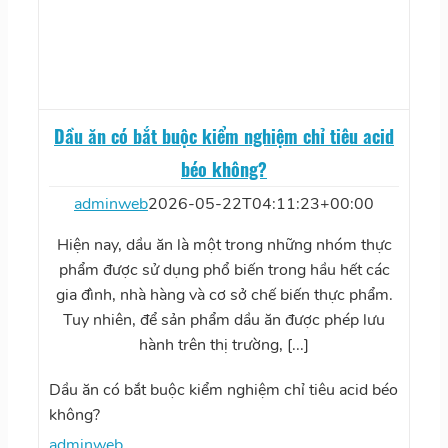
Dầu ăn có bắt buộc kiểm nghiệm chỉ tiêu acid
béo không?
adminweb
2026-05-22T04:11:23+00:00
Hiện nay, dầu ăn là một trong những nhóm thực
phẩm được sử dụng phổ biến trong hầu hết các
gia đình, nhà hàng và cơ sở chế biến thực phẩm.
Tuy nhiên, để sản phẩm dầu ăn được phép lưu
hành trên thị trường, [...]
Dầu ăn có bắt buộc kiểm nghiệm chỉ tiêu acid béo
không?
adminweb