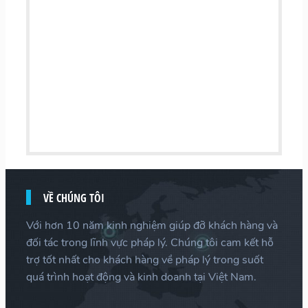
VỀ CHÚNG TÔI
Với hơn 10 năm kinh nghiệm giúp đỡ khách hàng và
đối tác trong lĩnh vực pháp lý. Chúng tôi cam kết hỗ
trợ tốt nhất cho khách hàng về pháp lý trong suốt
quá trình hoạt động và kinh doanh tại Việt Nam.