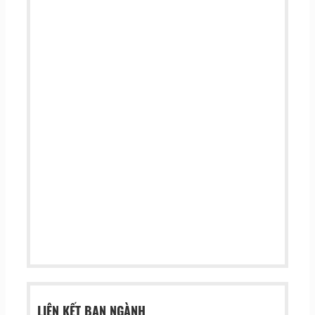
LIÊN KẾT BAN NGÀNH