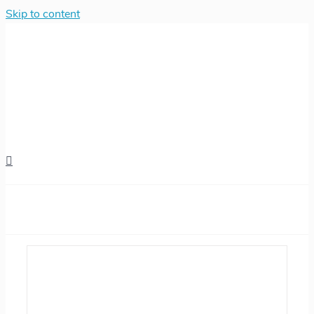
Skip to content