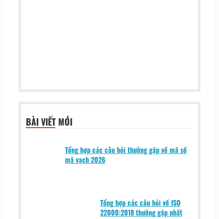
BÀI VIẾT MỚI
Tổng hợp các câu hỏi thường gặp về mã số
mã vạch 2026
Tổng hợp các câu hỏi về ISO
22000:2018 thường gặp nhất