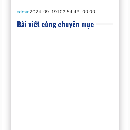
admin
2024-09-19T02:54:48+00:00
Bài viết cùng chuyên mục