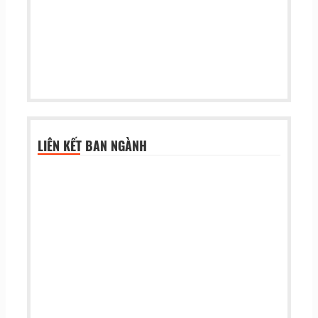
LIÊN KẾT BAN NGÀNH