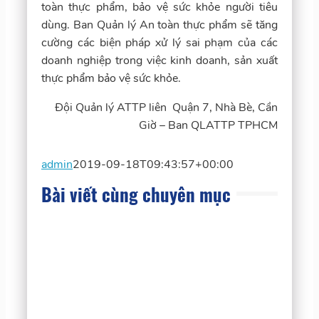
toàn thực phẩm, bảo vệ sức khỏe người tiêu
dùng. Ban Quản lý An toàn thực phẩm sẽ tăng
cường các biện pháp xử lý sai phạm của các
doanh nghiệp trong việc kinh doanh, sản xuất
thực phẩm bảo vệ sức khỏe.
Đội Quản lý ATTP liên Quận 7, Nhà Bè, Cần
Giờ – Ban QLATTP TPHCM
admin
2019-09-18T09:43:57+00:00
Bài viết cùng chuyên mục