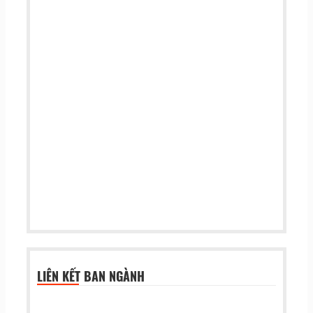
LIÊN KẾT BAN NGÀNH