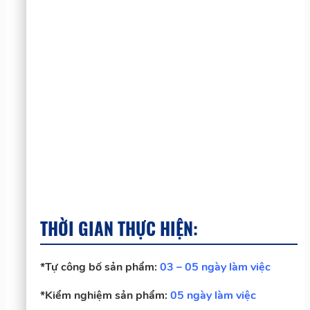
THỜI GIAN THỰC HIỆN
:
*Tự công bố sản phẩm:
03 – 05 ngày làm việc
*Kiểm nghiệm sản phẩm:
05 ngày làm việc