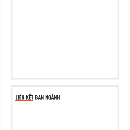
LIÊN KẾT BAN NGÀNH