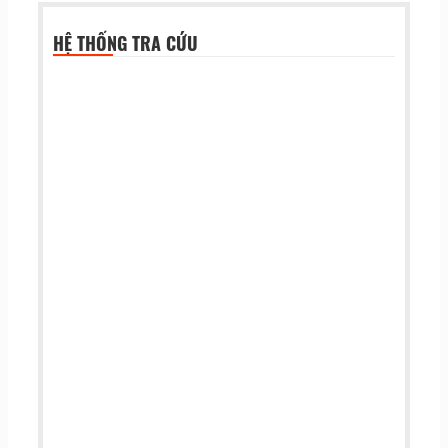
HỆ THỐNG TRA CỨU