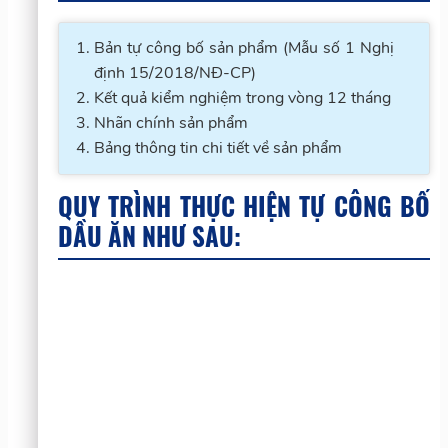
Bản tự công bố sản phẩm (Mẫu số 1 Nghị
định 15/2018/NĐ-CP)
Kết quả kiểm nghiệm trong vòng 12 tháng
Nhãn chính sản phẩm
Bảng thông tin chi tiết về sản phẩm
QUY TRÌNH THỰC HIỆN TỰ CÔNG BỐ
DẦU ĂN NHƯ SAU: