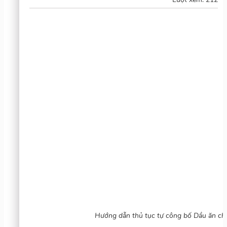
Hướng dẫn thủ tục tự công bố Dầu ăn ch