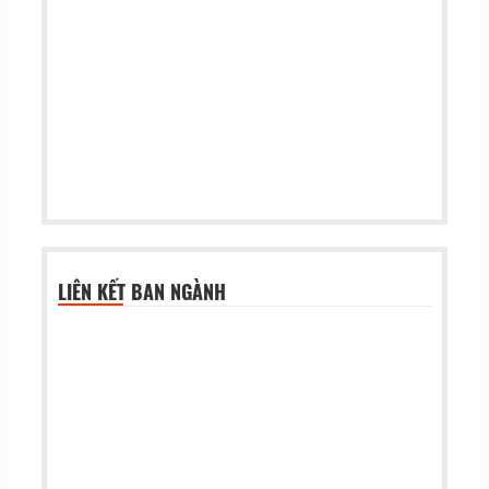
LIÊN KẾT BAN NGÀNH